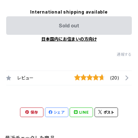
International shipping available
Sold out
日本国内にお住まいの方向け
通報する
レビュー
(20)
保存
シェア
LINE
ポスト