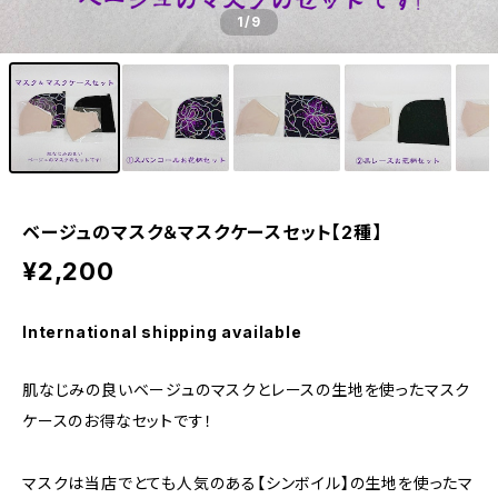
1
/9
ベージュのマスク＆マスクケースセット【2種】
¥2,200
International shipping available
肌なじみの良いベージュのマスクとレースの生地を使ったマスク
ケースのお得なセットです！
マスクは当店でとても人気のある【シンボイル】の生地を使ったマ