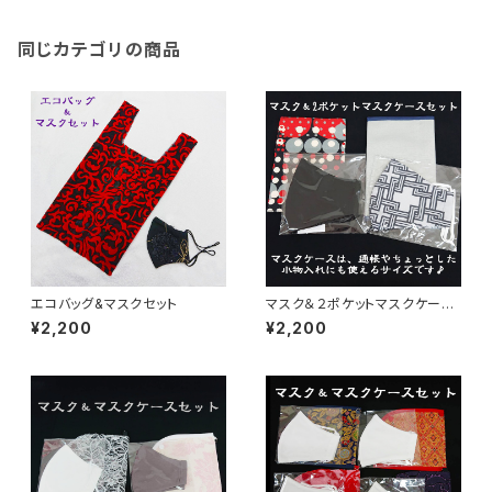
同じカテゴリの商品
エコバッグ&マスクセット
マスク＆２ポケットマスクケース
セット【2種】
¥2,200
¥2,200