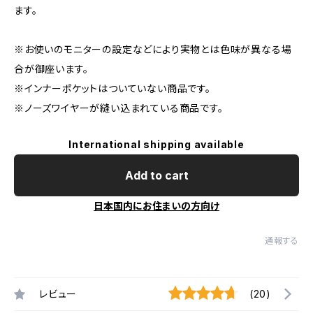
ます。
※お使いのモニターの設定などにより実物とは色味が異なる場
合が御座います。
※インナーポケットはついていない商品です。
※ノーズワイヤーが縫い込まれている商品です。
International shipping available
Add to cart
日本国内にお住まいの方向け
通報する
レビュー
(20)