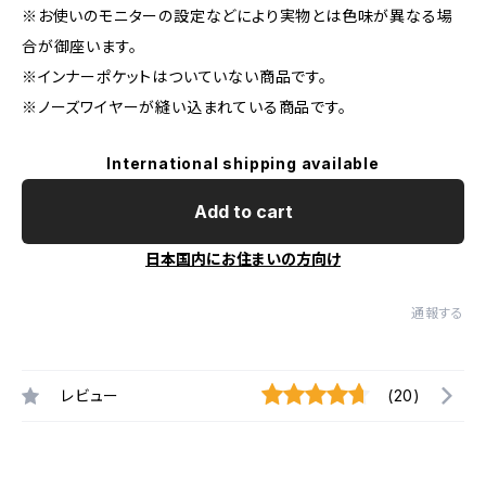
※お使いのモニターの設定などにより実物とは色味が異なる場
合が御座います。
※インナーポケットはついていない商品です。
※ノーズワイヤーが縫い込まれている商品です。
International shipping available
Add to cart
日本国内にお住まいの方向け
通報する
レビュー
(20)