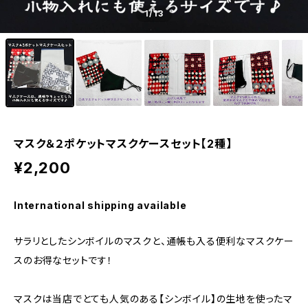
1
/13
マスク＆２ポケットマスクケースセット【2種】
¥2,200
International shipping available
サラリとしたシンボイルのマスクと、通帳も入る便利なマスクケー
スのお得なセットです！
マスクは当店でとても人気のある【シンボイル】の生地を使ったマ