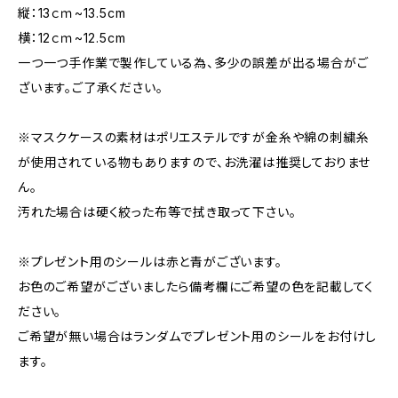
縦：13ｃｍ~13.5cm
横：12ｃｍ~12.5cm
一つ一つ手作業で製作している為、多少の誤差が出る場合がご
ざいます。ご了承ください。
※マスクケースの素材はポリエステルですが金糸や綿の刺繍糸
が使用されている物もありますので、お洗濯は推奨しておりませ
ん。
汚れた場合は硬く絞った布等で拭き取って下さい。
※プレゼント用のシールは赤と青がございます。
お色のご希望がございましたら備考欄にご希望の色を記載してく
ださい。
ご希望が無い場合はランダムでプレゼント用のシールをお付けし
ます。