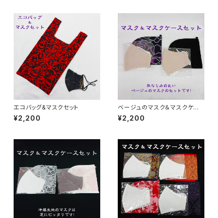
エコバッグ&マスクセット
ベージュのマスク＆マスクケー
スセット【2種】
¥2,200
¥2,200